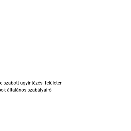
e szabott ügyintézési felületen
sok általános szabályairól