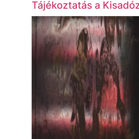
Tájékoztatás a Kisadó